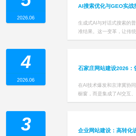
AI搜索优化与GEO实
2026.06
生成式AI与对话式搜索的
准结果。这一变革，让传统搜索
4
石家庄网站建设2026：
2026.06
在AI技术爆发和京津冀协
橱窗，而是集成了AI交互、数
3
企业网站建设：高转化设