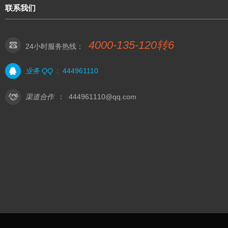
联系我们
4000-135-120转6
24小时服务热线：
业务 QQ
:
444961110
渠道合作
：
444961110@qq.com