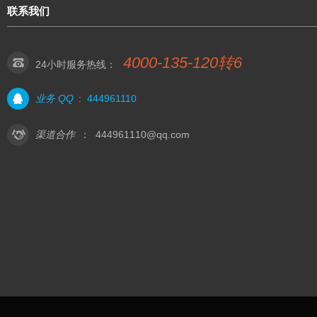
联系我们
4000-135-120转6
24小时服务热线：
业务 QQ
:
444961110
渠道合作
：
444961110@qq.com