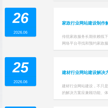
26
家政行业网站建设制作
2026.06
传统家政服务长期依赖线下
网络平台寻找和预约家政服务
25
建材行业网站建设解决
2026.06
建材行业网站建设，不只是
的解决方案应兼顾功能、体验