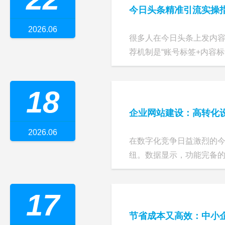
今日头条精准引流实操指
2026.06
很多人在今日头条上发内
荐机制是“账号标签+内容标签
18
企业网站建设：高转化设
2026.06
在数字化竞争日益激烈的今
纽。数据显示，功能完备的官
17
节省成本又高效：中小