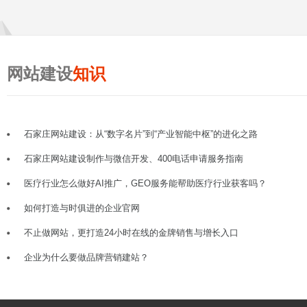
网站建设
知识
石家庄网站建设：从“数字名片”到“产业智能中枢”的进化之路
石家庄网站建设制作与微信开发、400电话申请服务指南
医疗行业怎么做好AI推广，GEO服务能帮助医疗行业获客吗？
如何打造与时俱进的企业官网
不止做网站，更打造24小时在线的金牌销售与增长入口
企业为什么要做品牌营销建站？