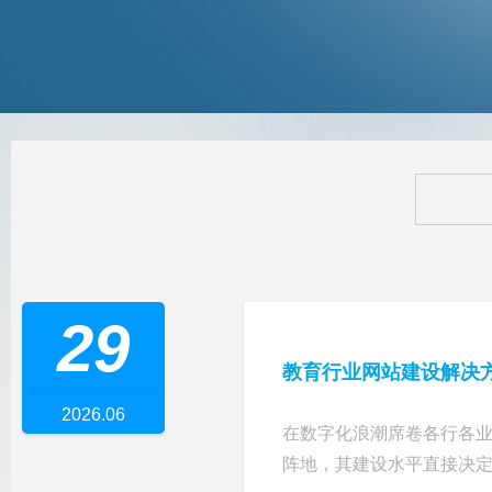
29
教育行业网站建设解决
2026.06
在数字化浪潮席卷各行各业
阵地，其建设水平直接决定了