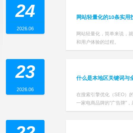
24
网站轻量化的10条实用
2026.06
网站轻量化，简单来说，就
和用户体验的过程。
23
什么是本地区关键词与
2026.06
在搜索引擎优化（SEO）
一家电商品牌的“广告牌”，虽
22