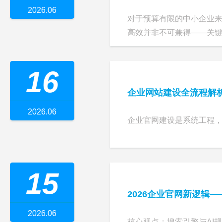
2026.06
对于预算有限的中小企业
高效并非不可兼得——关键在于
16
企业网站建设全流程解
2026.06
企业官网建设是系统工程，
15
2026企业官网新逻辑—
2026.06
核心观点：搜索引擎与AI