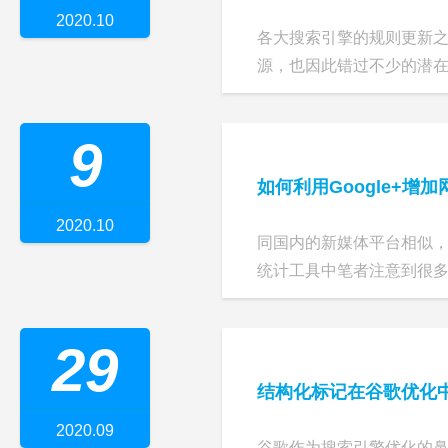
2020.10
各大搜索引擎的规则更新
源，也因此错过不少的潜在客
9
如何利用Google+增
2020.10
同国内的新媒体平台相似，
统计工具中笔者注意到很多企业在
29
结构化标记在谷歌优化
2020.09
谷歌作为搜索引擎优化的鼻