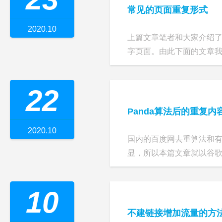
常见的页面重复形式
2020.10
上篇文章笔者和大家介绍了
字页面。由此下面的文章我们
22
Panda算法后的重复内
2020.10
国内的百度网去重算法和有我
显，所以本篇文章就以谷歌的Pa
10
不建链接增加流量的方