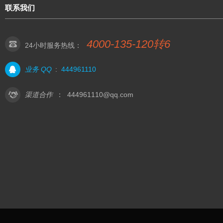
联系我们
4000-135-120转6
24小时服务热线：
业务 QQ
:
444961110
渠道合作
：
444961110@qq.com