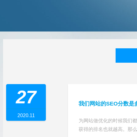
27
我们网站的SEO分数是
2020.11
为网站做优化的时候我们
获得的排名也就越高。那么我