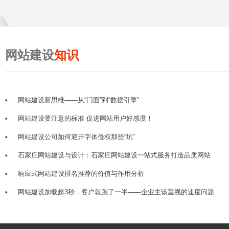
网站建设
知识
网站建设新思维——从“门面”到“数据引擎”
网站建设要注意的标准 促进网站用户好感度！
网站建设公司如何避开字体侵权那些“坑”
石家庄网站建设与设计：石家庄网站建设一站式服务打造品质网站
响应式网站建设排名推荐的价值与作用分析
网站建设加载超3秒，客户就跑了一半——企业主该重视的速度问题