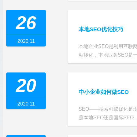
26
本地SEO优化技巧
2020.11
本地企业SEO是利用互联
动转化，本地业务SEO是一种
20
中小企业如何做SEO
2020.11
SEO——搜索引擎优化是
是本地SEO还是国际SEO，