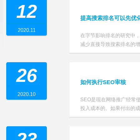
12
提高搜索排名可以先优
2020.11
在字节影响排名的研究中，
减少直接导致搜索排名的增加
26
如何执行SEO审核
2020.10
SEO是现在网络推广经常
投入成本的。如果付出的成本
23