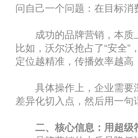
问自己一个问题：在目标消
成功的品牌营销，本质上
比如，沃尔沃抢占了“安全”
定位越精准，传播效率越高
具体操作上，企业需要深
差异化切入点，然后用一句
二、核心信息：用超级