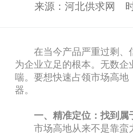
来源：河北供求网 时间：2
在当今产品严重过剩、信
为企业立足的根本。无数企
喘。要想快速占领市场高地
器。
一、精准定位：找到属
市场高地从来不是靠蛮力