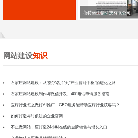
蓓特丽生物科技有限公司
网站建设
知识
石家庄网站建设：从“数字名片”到“产业智能中枢”的进化之路
石家庄网站建设制作与微信开发、400电话申请服务指南
医疗行业怎么做好AI推广，GEO服务能帮助医疗行业获客吗？
如何打造与时俱进的企业官网
不止做网站，更打造24小时在线的金牌销售与增长入口