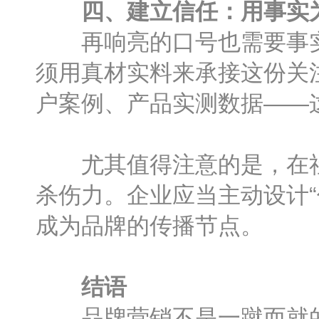
四、建立信任：用事实
再响亮的口号也需要事实
须用真材实料来承接这份关
户案例、产品实测数据——
尤其值得注意的是，在社
杀伤力。企业应当主动设计
成为品牌的传播节点。
结语
品牌营销不是一蹴而就的