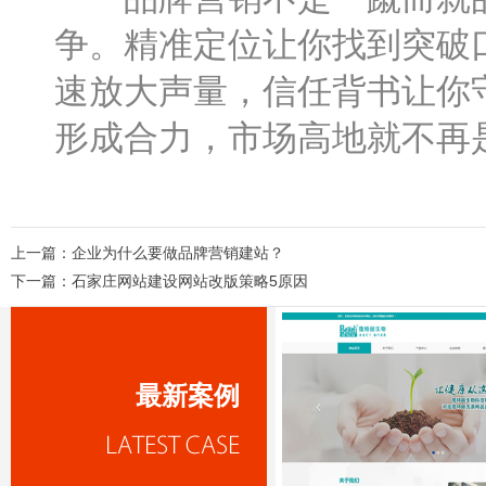
争。精准定位让你找到突破
速放大声量，信任背书让你
形成合力，市场高地就不再
上一篇：
企业为什么要做品牌营销建站？
下一篇：
石家庄网站建设网站改版策略5原因
最新案例