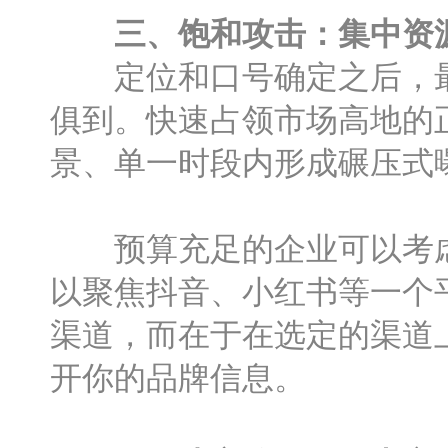
三、饱和攻击：集中资
定位和口号确定之后，最大
俱到。快速占领市场高地的
景、单一时段内形成碾压式
预算充足的企业可以考虑
以聚焦抖音、小红书等一个
渠道，而在于在选定的渠道
开你的品牌信息。