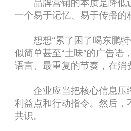
品牌营销的本质是降低认
一个易于记忆、易于传播的
想想“累了困了喝东鹏特饮
似简单甚至“土味”的广告
语言、最重复的节奏，在消
企业应当把核心信息压缩
利益点和行动指令。然后，
共识。