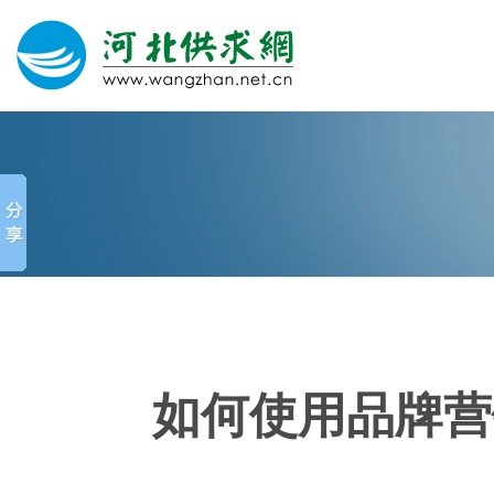
网站建设
微信营销
微信代运营
400电话
如何使用品牌营
关于我们
荣誉证书
团队