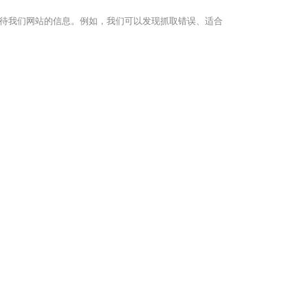
ogle如何看待我们网站的信息。例如，我们可以发现抓取错误、适合