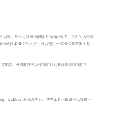
乎为零，那么可以继续阅读下面的内容了。下面的内容分
网站技术SEO的方法，可以使用一些SEO检查器工具。
索引状态、可抓取性等以便我们找到并修复影响我们的
og、SEMrush和深度爬行。这些工具一般都可以提供一