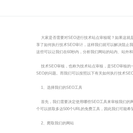
大家是否需要对SEO进行技术站点审核呢？如果这就
享了如何执行技术SEO审计，这样我们就可以解决阻止
这些可以让我们在60秒内，分析我们网站的站内、站外和
技术SEO审核，也称为技术站点审核，是SEO审核的
SEO的问题。而我们可以按照以下有关如何执行技术SE
1、选择我们的SEO工具
首先，我们需要决定使用哪些SEO工具来审核我们的网站。一
个可以抓取多达500个URL的免费工具，因此我们可能
2、爬取我们的网站