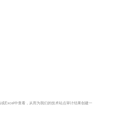
谷歌表格或Excel中查看，从而为我们的技术站点审计结果创建一