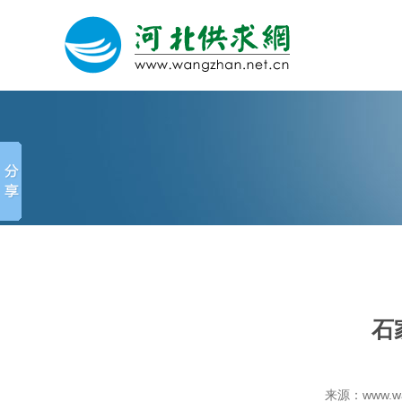
网站建设
微信营销
微信代运营
石
关于我们
荣誉证书
来源：www.w