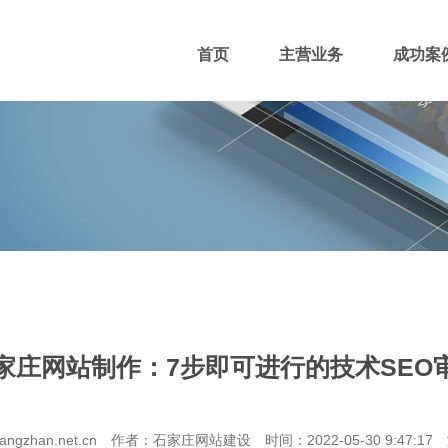
首页
主营业务
成功案
400电话
网站主播
网站优化
域名注册
家庄网站制作：7步即可进行的技术SEO
团队风采
招贤纳士
付款方式
angzhan.net.cn 作者：石家庄网站建设 时间：2022-05-30 9:47:17