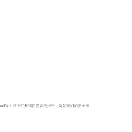
xcel等工具中打开我们需要的报告，例如我们的安全报