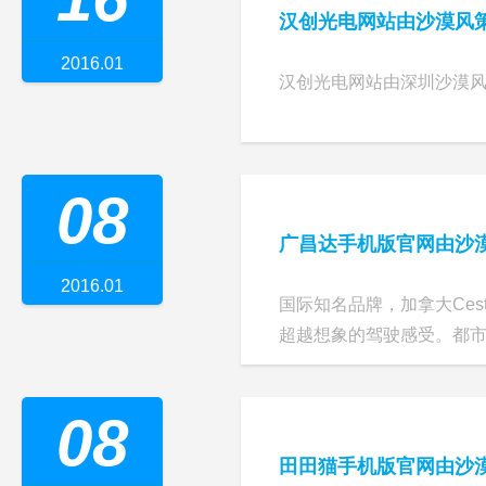
汉创光电网站由沙漠风
2016.01
汉创光电网站由深圳沙漠
08
广昌达手机版官网由沙
2016.01
国际知名品牌，加拿大Cest
超越想象的驾驶感受。都
08
田田猫手机版官网由沙