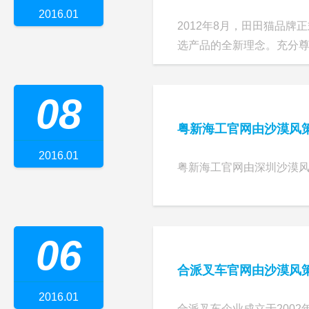
2016.01
2012年8月，田田猫品牌
选产品的全新理念。充分
08
粤新海工官网由沙漠风
2016.01
粤新海工官网由深圳沙漠
06
合派叉车官网由沙漠风
2016.01
合派叉车企业成立于200