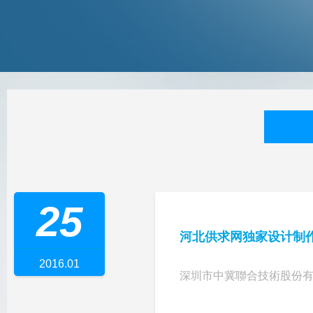
25
河北供求网独家设计制
2016.01
深圳市中冀聯合技術股份有