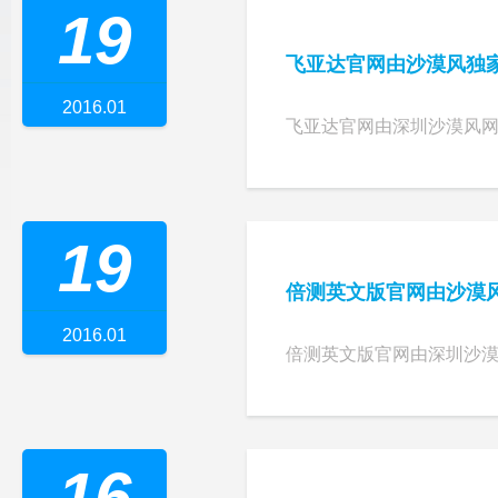
19
飞亚达官网由沙漠风独
2016.01
飞亚达官网由深圳沙漠风
19
倍测英文版官网由沙漠
2016.01
倍测英文版官网由深圳沙
16