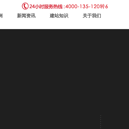
例
新闻资讯
建站知识
关于我们
虚拟主机
企业邮局
软件开发
新闻动态
联系我们