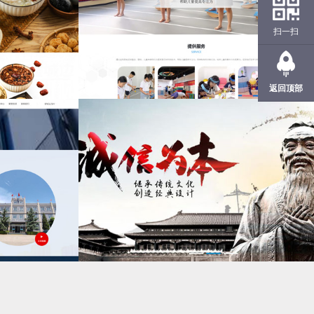
扫一扫
返回顶部