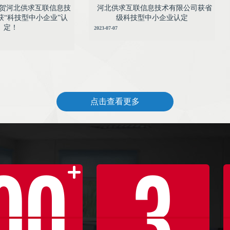
贺河北供求互联信息技
河北供求互联信息技术有限公司获省
获“科技型中小企业”认
级科技型中小企业认定
定！
2023-07-07
点击查看更多
00
3