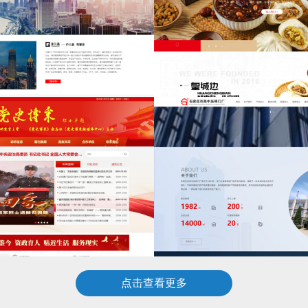
点击查看更多