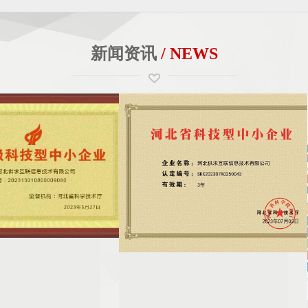
新闻资讯
/ NEWS
技术有限公司获省级科技型
石家庄哪家网站建设公司维护网站比较好？
最近可能也会遇到一些很多网站，它找不到它原
技术有限公司，作为康灵集团
来的维护公司了，那么在这个经济环境的当下
被认定为“省级科技型中小企
呢，很多原来的网站，这个公司由于成本支出
科技创新和发展方面的认可和
啊，由于自己的技术问题，由于自己核心的