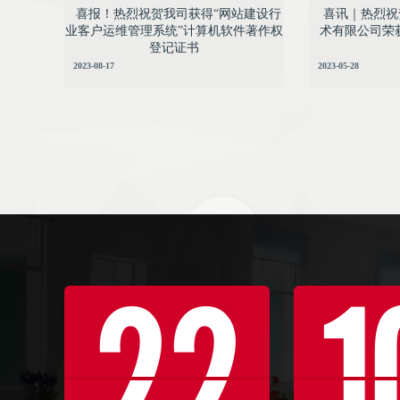
喜报！热烈祝贺我司获得“网站建设行
喜讯｜热烈祝
业客户运维管理系统”计算机软件著作权
术有限公司荣
登记证书
2023-08-17
2023-05-28
22
1