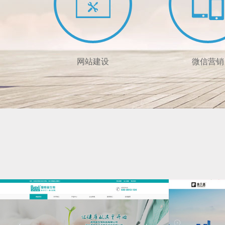
网站建设
微信营销
企业高端定制网站设计
定制手机网站 / 微
彰显品牌形象
布局移动互联