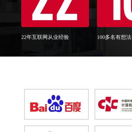
22年互联网从业经验
100多名有想