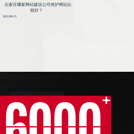
石家庄哪家网站建设公司维护网站比
较好？
2022-08-15
6000