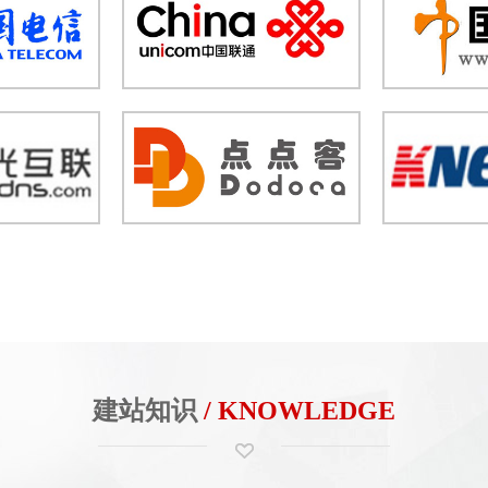
建站知识
/ KNOWLEDGE