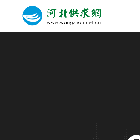
网站建设
微信营销
微信代运营
关于我们
荣誉证书