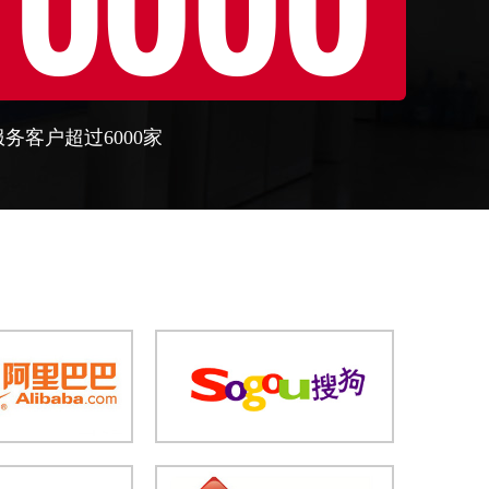
服务客户超过6000家