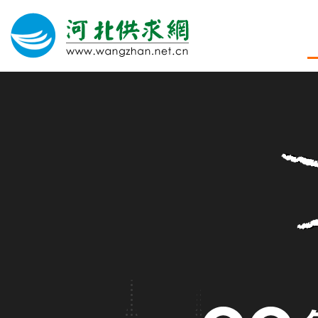
网站建设
微信营销
微信代运营
400电话
关于我们
荣誉证书
团队风采