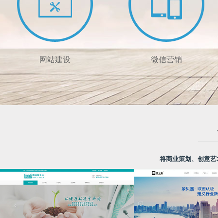
网站建设
微信营销
将商业策划、创意艺
企业高端定制网站设计
定制手机网站 / 微网站制作
彰显品牌形象
布局移动互联网